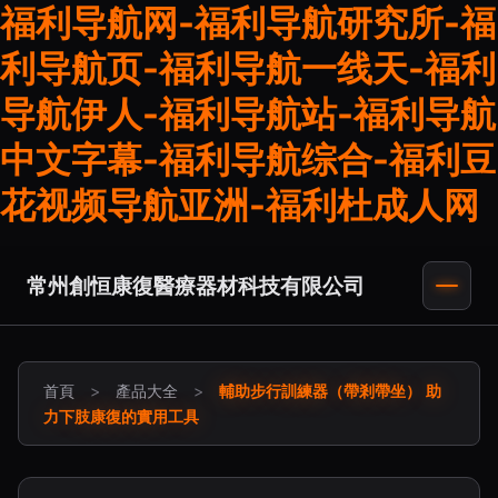
福利导航网-福利导航研究所-福
利导航页-福利导航一线天-福利
导航伊人-福利导航站-福利导航
中文字幕-福利导航综合-福利豆
花视频导航亚洲-福利杜成人网
常州創恒康復醫療器材科技有限公司
首頁
>
產品大全
>
輔助步行訓練器（帶剎帶坐） 助
力下肢康復的實用工具