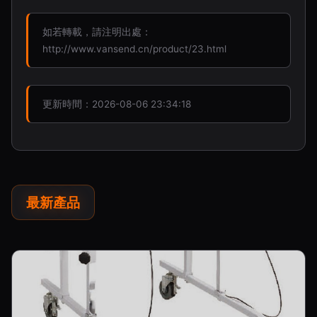
如若轉載，請注明出處：
http://www.vansend.cn/product/23.html
更新時間：2026-08-06 23:34:18
最新產品